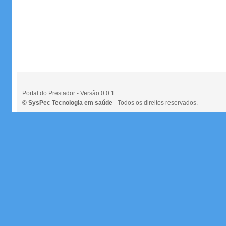
Portal do Prestador - Versão 0.0.1
© SysPec Tecnologia em saúde
- Todos os direitos reservados.