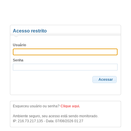
Acesso restrito
Usuário
Senha
Acessar
Esqueceu usuário ou senha?
Clique aqui.
Ambiente seguro, seu acesso está sendo monitorado.
IP: 216.73.217.135 - Data: 07/08/2026 01:27